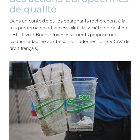
de qualité
Dans un contexte où les épargnants recherchent à la
fois performance et accessibilité, la société de gestion
LBI – Livret Bourse Investissements propose une
solution adaptée aux besoins modernes : une SICAV de
droit français,…