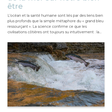
être
L’océan et la santé humaine sont liés par des liens bien
plus profonds que la simple métaphore du « grand bleu
ressourçant ». La science confirme ce que les
civilisations côtières ont toujours su intuitivement : la…