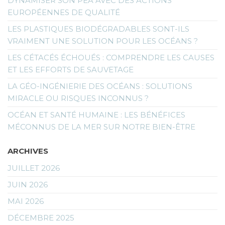
DYNAMISER SON PEA AVEC DES ACTIONS
EUROPÉENNES DE QUALITÉ
LES PLASTIQUES BIODÉGRADABLES SONT-ILS
VRAIMENT UNE SOLUTION POUR LES OCÉANS ?
LES CÉTACÉS ÉCHOUÉS : COMPRENDRE LES CAUSES
ET LES EFFORTS DE SAUVETAGE
LA GÉO-INGÉNIERIE DES OCÉANS : SOLUTIONS
MIRACLE OU RISQUES INCONNUS ?
OCÉAN ET SANTÉ HUMAINE : LES BÉNÉFICES
MÉCONNUS DE LA MER SUR NOTRE BIEN-ÊTRE
ARCHIVES
JUILLET 2026
JUIN 2026
MAI 2026
DÉCEMBRE 2025