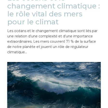
changement climatique :
le rôle vital des mers
pour le climat
Les océans et le changement climatique sont liés par
une relation d’une complexité et d’une importance
extraordinaires. Les mers couvrent 71 % de la surface
de notre planète et jouent un rôle de régulateur
climatique…