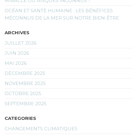
MIRACLE OU RISQUES INCONNUS ?
OCÉAN ET SANTÉ HUMAINE : LES BÉNÉFICES
MÉCONNUS DE LA MER SUR NOTRE BIEN-ÊTRE
ARCHIVES
JUILLET 2026
JUIN 2026
MAI 2026
DÉCEMBRE 2025
NOVEMBRE 2025
OCTOBRE 2025
SEPTEMBRE 2025
CATEGORIES
CHANGEMENTS CLIMATIQUES