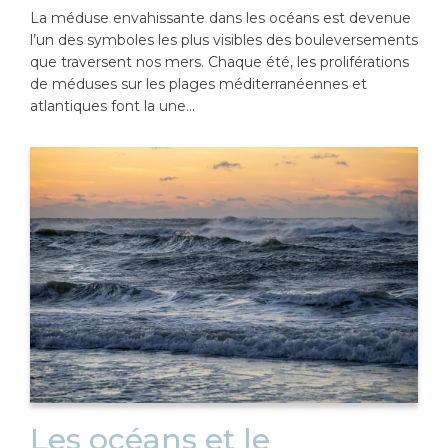
La méduse envahissante dans les océans est devenue
l’un des symboles les plus visibles des bouleversements
que traversent nos mers. Chaque été, les proliférations
de méduses sur les plages méditerranéennes et
atlantiques font la une…
Les océans et le