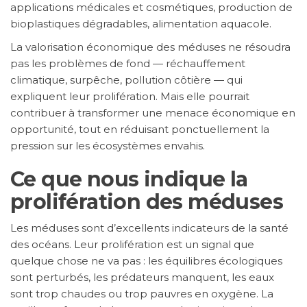
applications médicales et cosmétiques, production de
bioplastiques dégradables, alimentation aquacole.
La valorisation économique des méduses ne résoudra
pas les problèmes de fond — réchauffement
climatique, surpêche, pollution côtière — qui
expliquent leur prolifération. Mais elle pourrait
contribuer à transformer une menace économique en
opportunité, tout en réduisant ponctuellement la
pression sur les écosystèmes envahis.
Ce que nous indique la
prolifération des méduses
Les méduses sont d’excellents indicateurs de la santé
des océans. Leur prolifération est un signal que
quelque chose ne va pas : les équilibres écologiques
sont perturbés, les prédateurs manquent, les eaux
sont trop chaudes ou trop pauvres en oxygène. La