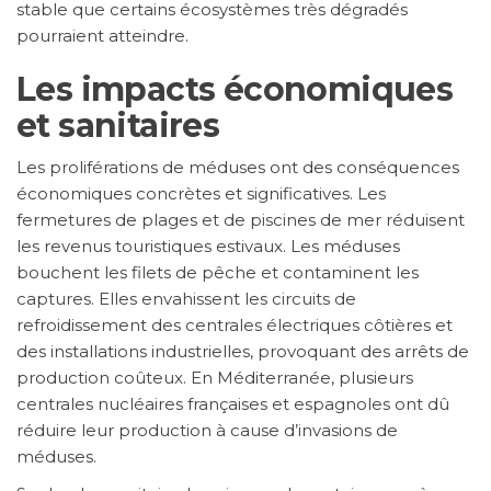
stable que certains écosystèmes très dégradés
pourraient atteindre.
Les impacts économiques
et sanitaires
Les proliférations de méduses ont des conséquences
économiques concrètes et significatives. Les
fermetures de plages et de piscines de mer réduisent
les revenus touristiques estivaux. Les méduses
bouchent les filets de pêche et contaminent les
captures. Elles envahissent les circuits de
refroidissement des centrales électriques côtières et
des installations industrielles, provoquant des arrêts de
production coûteux. En Méditerranée, plusieurs
centrales nucléaires françaises et espagnoles ont dû
réduire leur production à cause d’invasions de
méduses.