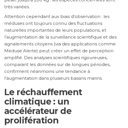
très variées.
Attention cependant aux biais d’observation : les
méduses ont toujours connu des fluctuations
naturelles importantes de leurs populations, et
l’augmentation de la surveillance scientifique et des
signalements citoyens (via des applications comme
Meduse Alerte) peut créer un effet de perception
amplifié. Des analyses scientifiques rigoureuses,
comparant les données sur de longues périodes,
confirment néanmoins une tendance à
l’augmentation dans plusieurs bassins marins.
Le réchauffement
climatique : un
accélérateur de
prolifération