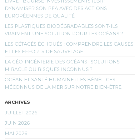
LIVRET BOURSE INVESTISSEMENTS (LBI) :
DYNAMISER SON PEA AVEC DES ACTIONS
EUROPÉENNES DE QUALITÉ
LES PLASTIQUES BIODÉGRADABLES SONT-ILS
VRAIMENT UNE SOLUTION POUR LES OCÉANS ?
LES CÉTACÉS ÉCHOUÉS : COMPRENDRE LES CAUSES
ET LES EFFORTS DE SAUVETAGE
LA GÉO-INGÉNIERIE DES OCÉANS : SOLUTIONS
MIRACLE OU RISQUES INCONNUS ?
OCÉAN ET SANTÉ HUMAINE : LES BÉNÉFICES
MÉCONNUS DE LA MER SUR NOTRE BIEN-ÊTRE
ARCHIVES
JUILLET 2026
JUIN 2026
MAI 2026