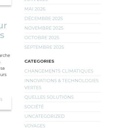
MAI 2026
DÉCEMBRE 2025
ur
NOVEMBRE 2025
s
OCTOBRE 2025
SEPTEMBRE 2025
arche
CATEGORIES
s
 sa
CHANGEMENTS CLIMATIQUES
urs
INNOVATIONS & TECHNOLOGIES
VERTES
QUELLES SOLUTIONS
SOCIÉTÈ
UNCATEGORIZED
VOYAGES