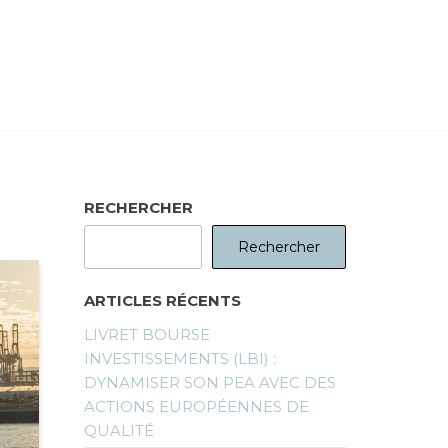
RECHERCHER
Rechercher
ARTICLES RÉCENTS
LIVRET BOURSE
INVESTISSEMENTS (LBI) :
DYNAMISER SON PEA AVEC DES
ACTIONS EUROPÉENNES DE
QUALITÉ