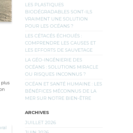
LES PLASTIQUES
BIODÉGRADABLES SONT-ILS
VRAIMENT UNE SOLUTION
POUR LES OCÉANS ?
LES CÉTACÉS ÉCHOUÉS :
COMPRENDRE LES CAUSES ET
LES EFFORTS DE SAUVETAGE
LA GÉO-INGÉNIERIE DES
OCÉANS : SOLUTIONS MIRACLE
OU RISQUES INCONNUS ?
 plus
OCÉAN ET SANTÉ HUMAINE : LES
ion
BÉNÉFICES MÉCONNUS DE LA
MER SUR NOTRE BIEN-ÊTRE
ARCHIVES
JUILLET 2026
JUIN 2026