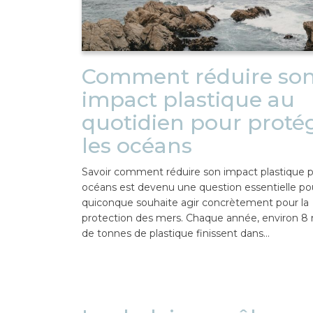
Comment réduire so
impact plastique au
quotidien pour proté
les océans
Savoir comment réduire son impact plastique p
océans est devenu une question essentielle po
quiconque souhaite agir concrètement pour la
protection des mers. Chaque année, environ 8 m
de tonnes de plastique finissent dans…