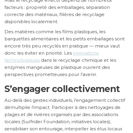
Mais le recyclage effectif dépend de nombreux
facteurs : propreté des emballages, séparation
correcte des matériaux, filières de recyclage
disponibles localement.
Des matières comme les films plastiques, les
barquettes alimentaires et les petits emballages sont
encore très peu recyclés en pratique — mieux vaut
donc les éviter en priorité. Les
innovations
technologiques
dans le recyclage chimique et les
enzymes mangeuses de plastique ouvrent des
perspectives prometteuses pour l’avenir.
S’engager collectivement
Au-delà des gestes individuels, l’engagement collectif
démultiplie l’impact. Participer à des nettoyages de
plages et de rivières organisés par des associations
locales (Surfrider Foundation, initiatives locales),
sensibiliser son entourage, interpeller les élus locaux