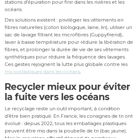
stations d’épuration pour finir dans les rivières et les
océans.
Des solutions existent : privilégier les vêtements en
fibres naturelles (coton biologique, laine, lin), utiliser un
sac de lavage filtrant les microfibres (Guppyfriend),
laver à basse température pour réduire la libération de
fibres, et prolonger la durée de vie de ses vêtements
synthétiques pour réduire la fréquence des lavages.
Ces gestes rejoignent la lutte plus globale contre les
microplastiques dans les océans
.
Recycler mieux pour éviter
la fuite vers les océans
Le recyclage reste un outil important, à condition
d’être bien pratiqué. En France, les consignes de tri ont
évolué : depuis 2022, tous les emballages plastiques
peuvent être mis dans la poubelle de tri (bac jaune).