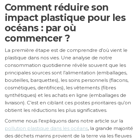
Comment réduire son
impact plastique pour les
océans : par où
commencer ?
La première étape est de comprendre d’où vient le
plastique dans nos vies. Une analyse de notre
consommation quotidienne révèle souvent que les
principales sources sont l’alimentation (emballages,
bouteilles, barquettes), les soins personnels (flacons,
cosmétiques, dentifrices), les vêtements (fibres
synthétiques) et les achats en ligne (emballages de
livraison). C’est en ciblant ces postes prioritaires qu’on
obtient les réductions les plus significatives.
Comme nous l’expliquons dans notre article sur la
pollution plastique dans les océans
, la grande majorité
des déchets marins provient de la terre via les fleuves