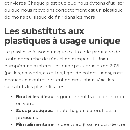
et rivières. Chaque plastique que nous évitons d’utiliser
ou que nous recyclons correctement est un plastique
de moins qui risque de finir dans les mers.
Les substituts aux
plastiques à usage unique
Le plastique à usage unique est la cible prioritaire de
toute démarche de réduction d’impact. L’Union
européenne a interdit les principaux articles en 2021
(pailles, couverts, assiettes, tiges de cotons-tiges), mais
beaucoup d’autres restent en circulation. Voici les
substituts les plus efficaces :
Bouteilles d’eau
→ gourde réutilisable en inox ou
en verre
Sacs plastiques
→ tote bag en coton, filets à
provisions
Film alimentaire
→ bee wrap (tissu enduit de cire