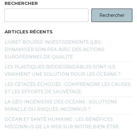
RECHERCHER
Rechercher
ARTICLES RÉCENTS
LIVRET BOURSE INVESTISSEMENTS (LBI) :
DYNAMISER SON PEA AVEC DES ACTIONS
EUROPÉENNES DE QUALITÉ
LES PLASTIQUES BIODÉGRADABLES SONT-ILS
VRAIMENT UNE SOLUTION POUR LES OCÉANS ?
LES CÉTACÉS ÉCHOUÉS : COMPRENDRE LES CAUSES
ET LES EFFORTS DE SAUVETAGE
LA GÉO-INGÉNIERIE DES OCÉANS : SOLUTIONS
MIRACLE OU RISQUES INCONNUS ?
OCÉAN ET SANTÉ HUMAINE : LES BÉNÉFICES
MÉCONNUS DE LA MER SUR NOTRE BIEN-ÊTRE