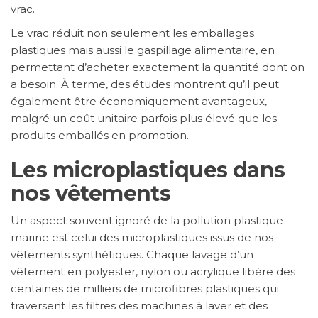
vrac.
Le vrac réduit non seulement les emballages
plastiques mais aussi le gaspillage alimentaire, en
permettant d’acheter exactement la quantité dont on
a besoin. À terme, des études montrent qu’il peut
également être économiquement avantageux,
malgré un coût unitaire parfois plus élevé que les
produits emballés en promotion.
Les microplastiques dans
nos vêtements
Un aspect souvent ignoré de la pollution plastique
marine est celui des microplastiques issus de nos
vêtements synthétiques. Chaque lavage d’un
vêtement en polyester, nylon ou acrylique libère des
centaines de milliers de microfibres plastiques qui
traversent les filtres des machines à laver et des