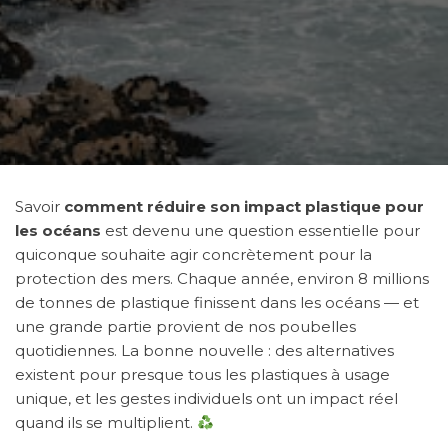
Savoir
comment réduire son impact plastique pour
les océans
est devenu une question essentielle pour
quiconque souhaite agir concrètement pour la
protection des mers. Chaque année, environ 8 millions
de tonnes de plastique finissent dans les océans — et
une grande partie provient de nos poubelles
quotidiennes. La bonne nouvelle : des alternatives
existent pour presque tous les plastiques à usage
unique, et les gestes individuels ont un impact réel
quand ils se multiplient.