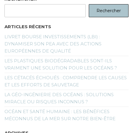
Rechercher
ARTICLES RÉCENTS
LIVRET BOURSE INVESTISSEMENTS (LBI) :
DYNAMISER SON PEA AVEC DES ACTIONS
EUROPÉENNES DE QUALITÉ
LES PLASTIQUES BIODÉGRADABLES SONT-ILS
VRAIMENT UNE SOLUTION POUR LES OCÉANS ?
LES CÉTACÉS ÉCHOUÉS : COMPRENDRE LES CAUSES
ET LES EFFORTS DE SAUVETAGE
LA GÉO-INGÉNIERIE DES OCÉANS : SOLUTIONS
MIRACLE OU RISQUES INCONNUS ?
OCÉAN ET SANTÉ HUMAINE : LES BÉNÉFICES
MÉCONNUS DE LA MER SUR NOTRE BIEN-ÊTRE
ARCHIVES