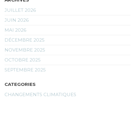
JUILLET 2026
JUIN 2026
MAI 2026
DÉCEMBRE 2025
NOVEMBRE 2025
OCTOBRE 2025
SEPTEMBRE 2025
CATEGORIES
CHANGEMENTS CLIMATIQUES
INNOVATIONS & TECHNOLOGIES VERTES
QUELLES SOLUTIONS
SOCIÉTÈ
UNCATEGORIZED