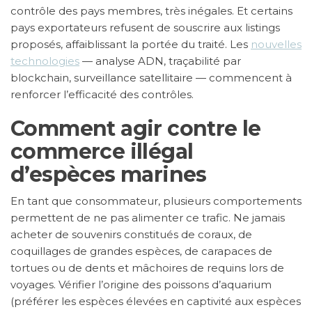
contrôle des pays membres, très inégales. Et certains
pays exportateurs refusent de souscrire aux listings
proposés, affaiblissant la portée du traité. Les
nouvelles
technologies
— analyse ADN, traçabilité par
blockchain, surveillance satellitaire — commencent à
renforcer l’efficacité des contrôles.
Comment agir contre le
commerce illégal
d’espèces marines
En tant que consommateur, plusieurs comportements
permettent de ne pas alimenter ce trafic. Ne jamais
acheter de souvenirs constitués de coraux, de
coquillages de grandes espèces, de carapaces de
tortues ou de dents et mâchoires de requins lors de
voyages. Vérifier l’origine des poissons d’aquarium
(préférer les espèces élevées en captivité aux espèces