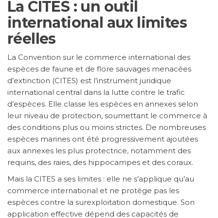
La CITES : un outil
international aux limites
réelles
La Convention sur le commerce international des
espèces de faune et de flore sauvages menacées
d’extinction (CITES) est l’instrument juridique
international central dans la lutte contre le trafic
d’espèces. Elle classe les espèces en annexes selon
leur niveau de protection, soumettant le commerce à
des conditions plus ou moins strictes. De nombreuses
espèces marines ont été progressivement ajoutées
aux annexes les plus protectrice, notamment des
requins, des raies, des hippocampes et des coraux.
Mais la CITES a ses limites : elle ne s’applique qu’au
commerce international et ne protège pas les
espèces contre la surexploitation domestique. Son
application effective dépend des capacités de