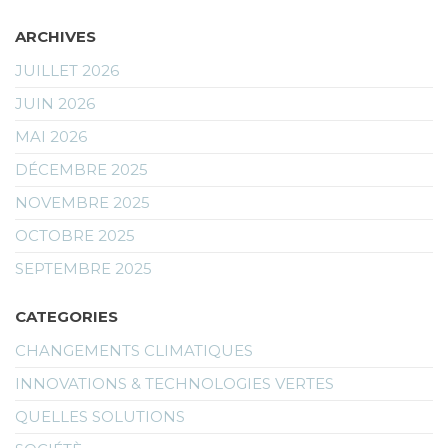
ARCHIVES
JUILLET 2026
JUIN 2026
MAI 2026
DÉCEMBRE 2025
NOVEMBRE 2025
OCTOBRE 2025
SEPTEMBRE 2025
CATEGORIES
CHANGEMENTS CLIMATIQUES
INNOVATIONS & TECHNOLOGIES VERTES
QUELLES SOLUTIONS