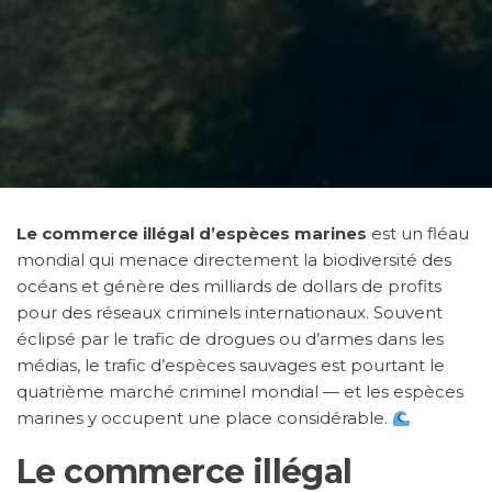
Le commerce illégal d’espèces marines
est un fléau
mondial qui menace directement la biodiversité des
océans et génère des milliards de dollars de profits
pour des réseaux criminels internationaux. Souvent
éclipsé par le trafic de drogues ou d’armes dans les
médias, le trafic d’espèces sauvages est pourtant le
quatrième marché criminel mondial — et les espèces
marines y occupent une place considérable.
Le commerce illégal