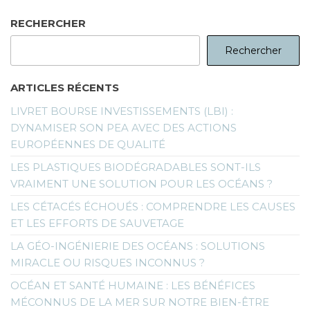
RECHERCHER
Rechercher
ARTICLES RÉCENTS
LIVRET BOURSE INVESTISSEMENTS (LBI) :
DYNAMISER SON PEA AVEC DES ACTIONS
EUROPÉENNES DE QUALITÉ
LES PLASTIQUES BIODÉGRADABLES SONT-ILS
VRAIMENT UNE SOLUTION POUR LES OCÉANS ?
LES CÉTACÉS ÉCHOUÉS : COMPRENDRE LES CAUSES
ET LES EFFORTS DE SAUVETAGE
LA GÉO-INGÉNIERIE DES OCÉANS : SOLUTIONS
MIRACLE OU RISQUES INCONNUS ?
OCÉAN ET SANTÉ HUMAINE : LES BÉNÉFICES
MÉCONNUS DE LA MER SUR NOTRE BIEN-ÊTRE