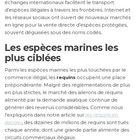
échanges internationaux facilitent le transport
d’espèces illégales à travers les frontières. Internet et
les réseaux sociaux ont ouvert de nouveaux marchés
en ligne pour la vente directe d’espèces protégées,
souvent déguisées sous des noms codés.
Les espèces marines les
plus ciblées
Parmi les espèces marines les plus touchées par le
commerce illégal, les
requins
occupent une place
prépondérante. Malgré des réglementations de plus
en plus strictes, le marché des ailerons de requins
alimenté par la demande asiatique continue de
générer des revenus considérables. Comme nous
l’expliquons dans notre article sur
les requins en
danger
, des dizaines de millions de requins sont tués
chaque année, dont une grande partie alimente des
circuits commerciaux illégaux.