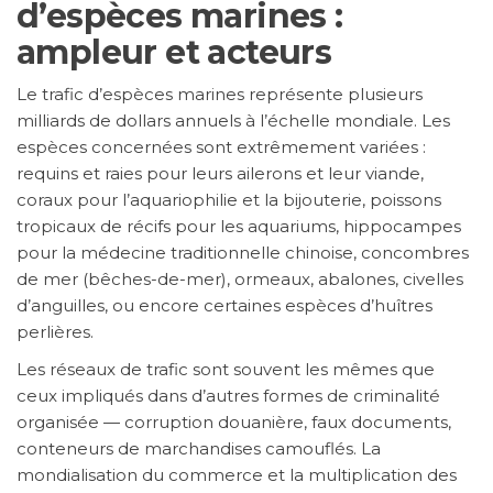
d’espèces marines :
ampleur et acteurs
Le trafic d’espèces marines représente plusieurs
milliards de dollars annuels à l’échelle mondiale. Les
espèces concernées sont extrêmement variées :
requins et raies pour leurs ailerons et leur viande,
coraux pour l’aquariophilie et la bijouterie, poissons
tropicaux de récifs pour les aquariums, hippocampes
pour la médecine traditionnelle chinoise, concombres
de mer (bêches-de-mer), ormeaux, abalones, civelles
d’anguilles, ou encore certaines espèces d’huîtres
perlières.
Les réseaux de trafic sont souvent les mêmes que
ceux impliqués dans d’autres formes de criminalité
organisée — corruption douanière, faux documents,
conteneurs de marchandises camouflés. La
mondialisation du commerce et la multiplication des