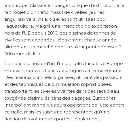
en Europe. Classée en danger critique d’extinction, elle
fait l’objet d’un trafic massif de civelles (jeunes
anguilles) vers l’Asie, où elles sont utilisées pour
l’aquaculture. Malgré une interdiction d’exportation
hors de l’UE depuis 2010, des dizaines de tonnes de
civelles sont exportées illégalement chaque année,
alimentant un marché dont la valeur peut dépasser 3
000 euros le kilo.
Ce trafic est aujourd’hui l’un des plus lucratifs d’Europe
— devant certains trafics de drogues à même volume.
Des réseaux criminels organisés, utilisant des passeurs
et des techniques de dissimulation sophistiquées,
transportent les civelles vivantes dans des sacs d’eau
oxygénée dissimulés dans des bagages. Europol et
Interpol ont mené plusieurs opérations de lutte contre
ce trafic, mais les saisies ne représentent qu’une
fraction des volumes exportés illégalement.