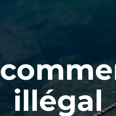
 comme
illégal