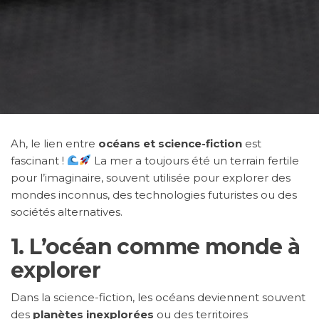
Ah, le lien entre
océans et science-fiction
est
fascinant !
La mer a toujours été un terrain fertile
pour l’imaginaire, souvent utilisée pour explorer des
mondes inconnus, des technologies futuristes ou des
sociétés alternatives.
1.
L’océan comme monde à
explorer
Dans la science-fiction, les océans deviennent souvent
des
planètes inexplorées
ou des territoires