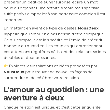
préparer un petit-déjeuner surprise, écrire un mot
doux ou organiser une activité simple mais spéciale
suffit parfois à rappeler à son partenaire combien il est
important.
En mettant en avant ce type de gestes,
NousDeux
rappelle que l’amour n’a pas besoin d’être compliqué.
Ce qui compte, c’est la sincérité et l’envie de créer du
bonheur au quotidien. Les couples qui entretiennent
ces attentions régulières bâtissent des relations solides,
durables et épanouissantes.
Explorez les inspirations et idées proposées par
NousDeux
pour trouver de nouvelles façons de
surprendre et de célébrer votre relation.
L’amour au quotidien : une
aventure à deux
Chaque relation est unique, et c’est cette singularité