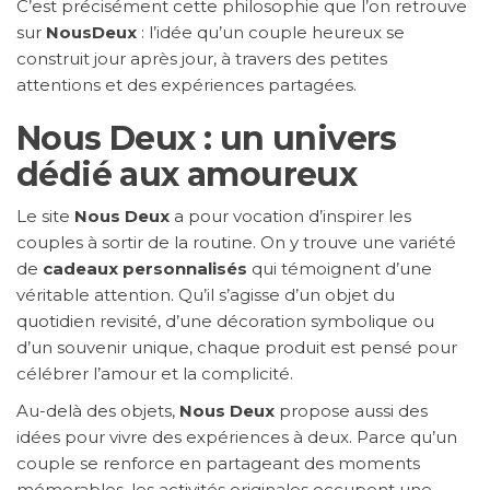
C’est précisément cette philosophie que l’on retrouve
sur
NousDeux
: l’idée qu’un couple heureux se
construit jour après jour, à travers des petites
attentions et des expériences partagées.
Nous Deux : un univers
dédié aux amoureux
Le site
Nous Deux
a pour vocation d’inspirer les
couples à sortir de la routine. On y trouve une variété
de
cadeaux personnalisés
qui témoignent d’une
véritable attention. Qu’il s’agisse d’un objet du
quotidien revisité, d’une décoration symbolique ou
d’un souvenir unique, chaque produit est pensé pour
célébrer l’amour et la complicité.
Au-delà des objets,
Nous Deux
propose aussi des
idées pour vivre des expériences à deux. Parce qu’un
couple se renforce en partageant des moments
mémorables, les activités originales occupent une