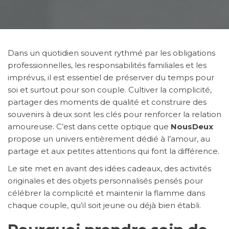
Dans un quotidien souvent rythmé par les obligations
professionnelles, les responsabilités familiales et les
imprévus, il est essentiel de préserver du temps pour
soi et surtout pour son couple. Cultiver la complicité,
partager des moments de qualité et construire des
souvenirs à deux sont les clés pour renforcer la relation
amoureuse. C’est dans cette optique que
NousDeux
propose un univers entièrement dédié à l’amour, au
partage et aux petites attentions qui font la différence.
Le site met en avant des idées cadeaux, des activités
originales et des objets personnalisés pensés pour
célébrer la complicité et maintenir la flamme dans
chaque couple, qu’il soit jeune ou déjà bien établi.