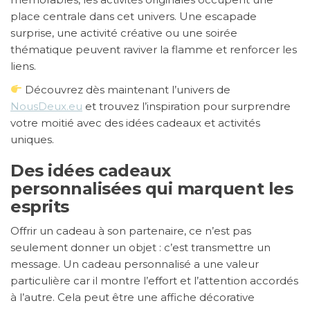
place centrale dans cet univers. Une escapade
surprise, une activité créative ou une soirée
thématique peuvent raviver la flamme et renforcer les
liens.
Découvrez dès maintenant l’univers de
NousDeux.eu
et trouvez l’inspiration pour surprendre
votre moitié avec des idées cadeaux et activités
uniques.
Des idées cadeaux
personnalisées qui marquent les
esprits
Offrir un cadeau à son partenaire, ce n’est pas
seulement donner un objet : c’est transmettre un
message. Un cadeau personnalisé a une valeur
particulière car il montre l’effort et l’attention accordés
à l’autre. Cela peut être une affiche décorative