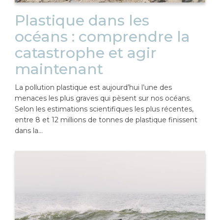
Plastique dans les
océans : comprendre la
catastrophe et agir
maintenant
La pollution plastique est aujourd’hui l’une des
menaces les plus graves qui pèsent sur nos océans.
Selon les estimations scientifiques les plus récentes,
entre 8 et 12 millions de tonnes de plastique finissent
dans la…