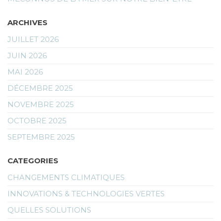
ARCHIVES
JUILLET 2026
JUIN 2026
MAI 2026
DÉCEMBRE 2025
NOVEMBRE 2025
OCTOBRE 2025
SEPTEMBRE 2025
CATEGORIES
CHANGEMENTS CLIMATIQUES
INNOVATIONS & TECHNOLOGIES VERTES
QUELLES SOLUTIONS