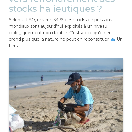
stocks halieutiques ?
Selon la FAO, environ 34 % des stocks de poissons
mondiaux sont aujourd’hui exploités à un niveau
biologiquement non durable. C’est-à-dire qu’on en
prend plus que la nature ne peut en reconstituer.
Un
tiers…