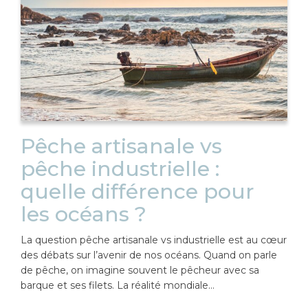
Pêche artisanale vs
pêche industrielle :
quelle différence pour
les océans ?
La question pêche artisanale vs industrielle est au cœur
des débats sur l’avenir de nos océans. Quand on parle
de pêche, on imagine souvent le pêcheur avec sa
barque et ses filets. La réalité mondiale…