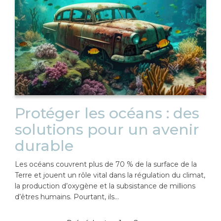
Protéger les océans : des
solutions pour un avenir
durable
Les océans couvrent plus de 70 % de la surface de la
Terre et jouent un rôle vital dans la régulation du climat,
la production d’oxygène et la subsistance de millions
d’êtres humains. Pourtant, ils…